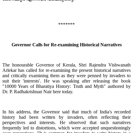
*******
Governor Calls for Re-examining Historical Narratives
The honourable Governor of Kerala, Shri Rajendra Vishwanath
Arlekar has called for re-examining the present historical narratives
and critically examining them as they were penned by invaders to
suit their 'interests'. He was speaking after releasing the book
"10000 Years of Bharatiya History: Truth and Myth" authored by
Dr. P. Radhakrishnan Nair here today.
In his address, the Governor said that much of India's recorded
history had been written by invaders, often reflecting their
perspectives and interests. He observed that such narratives
frequently led to distortions, which were accepted unquestioningly